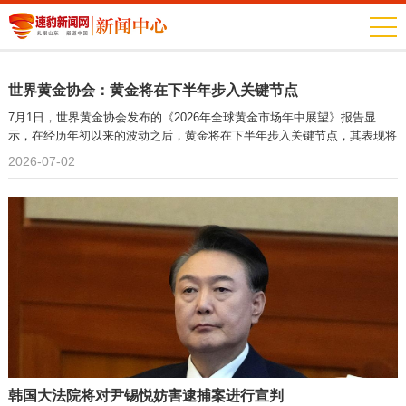
世界黄金协会：黄金将在下半年步入关键节点
7月1日，世界黄金协会发布的《2026年全球黄金市场年中展望》报告显
示，在经历年初以来的波动之后，黄金将在下半年步入关键节点，其表现将
受
2026-07-02
韩国大法院将对尹锡悦妨害逮捕案进行宣判