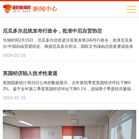
厄瓜多尔总统发布行政令，批准中厄自贸协定
当地时间2月15日，厄瓜多尔总统诺沃亚签发第166号行政令，批准厄瓜多
尔-中国自由贸易协定。根据厄瓜多尔宪法，国际文书须由总统签署或批准
2024-02-16
英国经济陷入技术性衰退
英国国家统计局15日公布的数据显示，去年第四季度英国经济环比下降0
3%。鉴于去年第三季度英国经济环比下降0 1%，连续两个季度经济萎缩，
英
2024-02-15