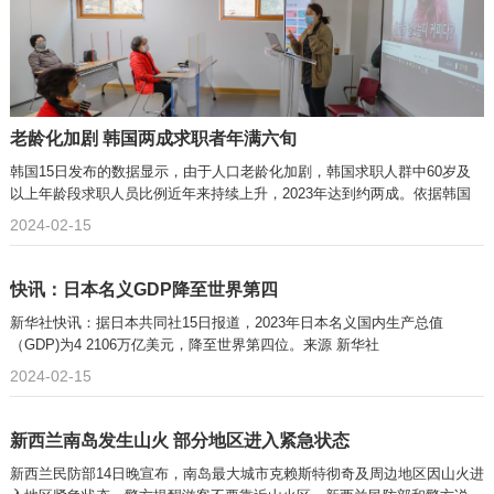
老龄化加剧 韩国两成求职者年满六旬
韩国15日发布的数据显示，由于人口老龄化加剧，韩国求职人群中60岁及
以上年龄段求职人员比例近年来持续上升，2023年达到约两成。依据韩国
雇
2024-02-15
快讯：日本名义GDP降至世界第四
新华社快讯：据日本共同社15日报道，2023年日本名义国内生产总值
（GDP)为4 2106万亿美元，降至世界第四位。​来源 新华社
2024-02-15
新西兰南岛发生山火 部分地区进入紧急状态
新西兰民防部14日晚宣布，南岛最大城市克赖斯特彻奇及周边地区因山火进