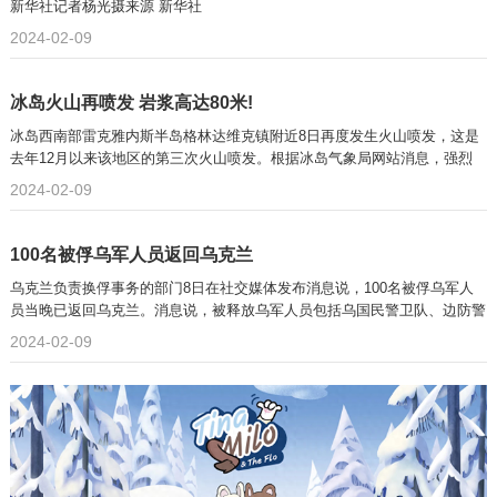
新华社记者杨光摄​来源 新华社
2024-02-09
冰岛火山再喷发 岩浆高达80米!
冰岛西南部雷克雅内斯半岛格林达维克镇附近8日再度发生火山喷发，这是
去年12月以来该地区的第三次火山喷发。根据冰岛气象局网站消息，强烈
2024-02-09
100名被俘乌军人员返回乌克兰
乌克兰负责换俘事务的部门8日在社交媒体发布消息说，100名被俘乌军人
员当晚已返回乌克兰。消息说，被释放乌军人员包括乌国民警卫队、边防警
2024-02-09