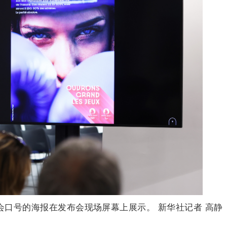
奥会口号的海报在发布会现场屏幕上展示。 新华社记者 高静