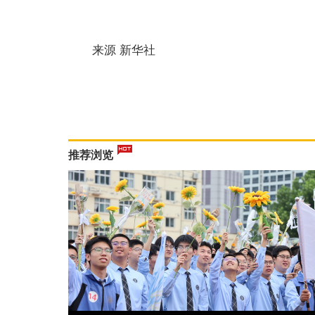
来源 新华社
推荐浏览