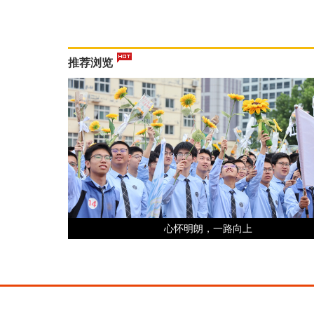
推荐浏览
心怀明朗，一路向上