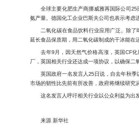
全球主要化肥生产商挪威雅苒国际公司2
氨产量。德国化工企业巴斯夫公司也表示考虑
二氧化碳在食品饮料行业应用广泛。除了
延长食品保质期，用二氧化碳制成的干冰能在
去年9月，因天然气价格高涨，英国CF
厂，英国相关行业还达成一项协议，以确保二
英国政府一名发言人25日说，自去年秋
市场的韧性比先前有所改善，政府将继续研究
这名发言人呼吁相关行业以公众利益为出
来源 新华社