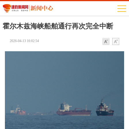
霍尔木兹海峡船舶通行再次完全中断
2026-04-13 16:02:54
字体
字体