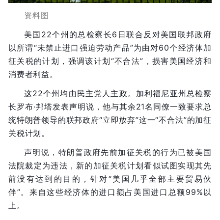
资料图
美国22个州的总检察长6日联合反对美国联邦政府
以所谓“未禁止进口强迫劳动产品”为由对60个经济体加
征关税的计划，强调该计划“不合法”，损害美国经济和
消费者利益。
这22个州均由民主党人主政。加利福尼亚州总检察
长罗布·邦塔发表声明说，他与其余21名同僚一致要求总
统特朗普领导的联邦政府“立即放弃”这一“不合法”的加征
关税计划。
声明说，特朗普政府先前加征关税的行为已被美国
法院裁定为违法，新的加征关税计划看似试图实现其先
前没有达到的目的，针对“美国几乎全部主要贸易伙
伴”。来自这些经济体的进口额占美国进口总额99%以
上。