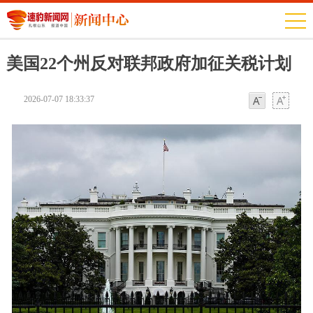
美国22个州反对联邦政府加征关税计划
2026-07-07 18:33:37
字体
字体