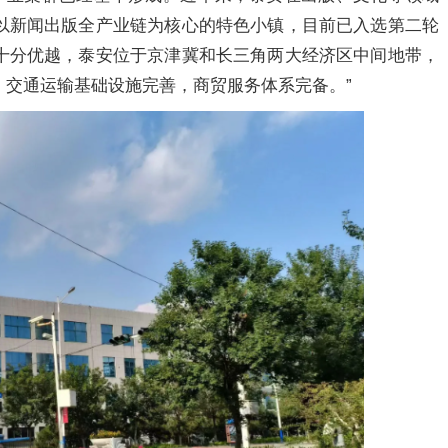
以新闻出版全产业链为核心的特色小镇，目前已入选第二轮
十分优越，泰安位于京津冀和长三角两大经济区中间地带，
，交通运输基础设施完善，商贸服务体系完备。”