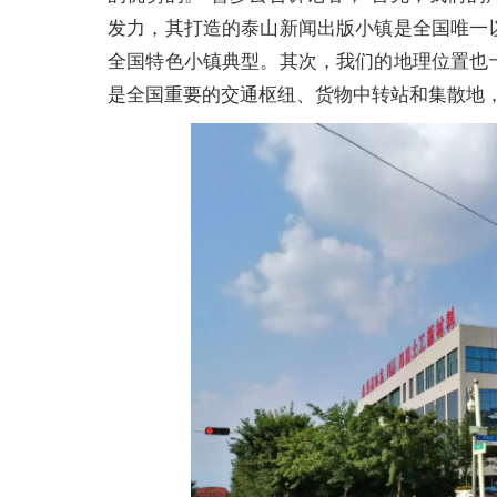
发力，其打造的泰山新闻出版小镇是全国唯一
全国特色小镇典型。其次，我们的地理位置也
是全国重要的交通枢纽、货物中转站和集散地