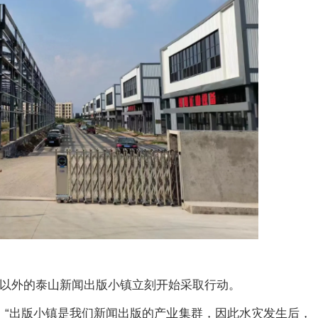
里以外的泰山新闻出版小镇立刻开始采取行动。
，“出版小镇是我们新闻出版的产业集群，因此水灾发生后，