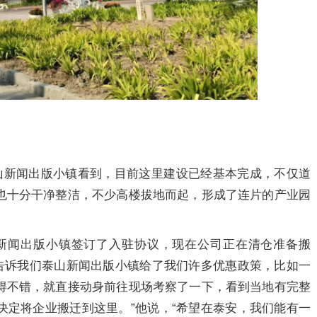
泰山新闻出版小镇看到，目前这里建设已经基本完成，不仅道
也十分干净整洁，不少高楼拔地而起，形成了连片的产业园
新闻出版小镇签订了入驻协议，现在公司正在清仓准备搬
行告诉我们泰山新闻出版小镇给了我们许多优惠政策，比如一
得不错，就直接动身前往现场考察了一下，看到当地有完整
决定将企业搬迁到这里。”他说，“希望在泰安，我们能有一