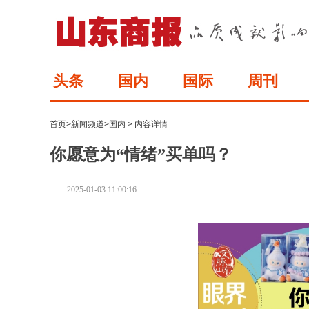
头条
国内
国际
周刊
首页
>
新闻频道
>
国内
> 内容详情
你愿意为“情绪”买单吗？
2025-01-03 11:00:16