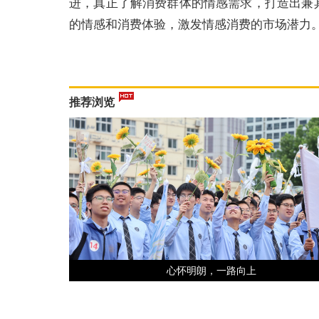
进，真正了解消费群体的情感需求，打造出兼
的情感和消费体验，激发情感消费的市场潜力
推荐浏览
心怀明朗，一路向上