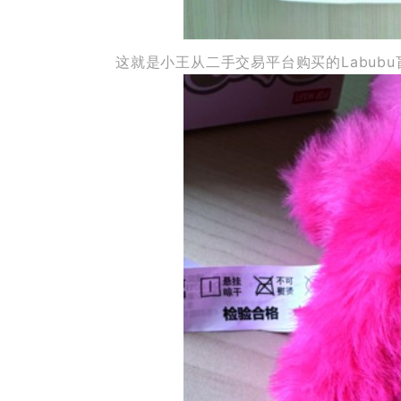
这就是小王从二手交易平台购买的Labubu