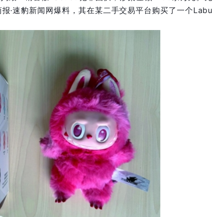
报·速豹新闻网爆料，其在某二手交易平台购买了一个Labu