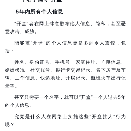
5年内所有个人信息
“开盒”者在网上肆意散布他人信息、隐私，甚至恶
意攻击、威胁。
能够被“开盒”的个人信息更是多到令人震惊，包
括：
姓名、身份证号、手机号、家庭住址、户籍信息、
婚姻状况、社交账号、银行卡交易记录、名下房产及车
辆、工作信息、快递地址、开房记录、航班火车出行记
录等。
甚至只需要一个名字，就可以“开盒”一个人过去5年
的个人信息。
究竟是什么人在网络上实施这些“开盒挂人”行为
呢？