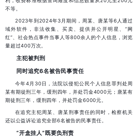
利，收费标准根据查询难度和信息数量从20元至200元
不等。
2023年到2024年3月期间，周某、唐某等6人通过
域外软件，非法收集、买卖、提供并公开明星、“网
红”、社会热点事件当事人等800余人的个人信息，浏览
量超过400万次。
主犯被判刑
同时追究6名被告民事责任
今年4月30日，法院以侵犯公民个人信息罪判处周
某有期徒刑三年，缓刑四年，并处罚金4000元；唐某有
期徒刑三年，缓刑四年，并处罚金6000元。
在追究主犯周某、唐某刑事责任的同时，检察机关
还以公益诉讼追究全部6名被告的民事责任。
“开盒挂人”既要负刑责