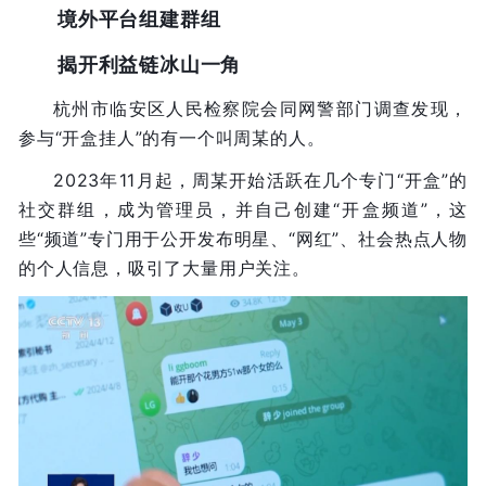
境外平台组建群组
揭开利益链冰山一角
杭州市临安区人民检察院会同网警部门调查发现，
参与“开盒挂人”的有一个叫周某的人。
2023年11月起，周某开始活跃在几个专门“开盒”的
社交群组，成为管理员，并自己创建“开盒频道”，这
些“频道”专门用于公开发布明星、“网红”、社会热点人物
的个人信息，吸引了大量用户关注。