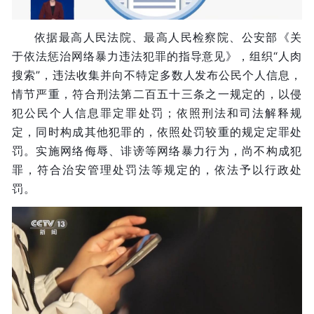
依据最高人民法院、最高人民检察院、公安部《关
于依法惩治网络暴力违法犯罪的指导意见》，组织“人肉
搜索”，违法收集并向不特定多数人发布公民个人信息，
情节严重，符合刑法第二百五十三条之一规定的，以侵
犯公民个人信息罪定罪处罚；依照刑法和司法解释规
定，同时构成其他犯罪的，依照处罚较重的规定定罪处
罚。实施网络侮辱、诽谤等网络暴力行为，尚不构成犯
罪，符合治安管理处罚法等规定的，依法予以行政处
罚。