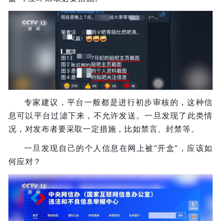
专家建议，平台一般都是进行初步审核的，这种信
息可以平台过滤下来，不允许发送。一旦发现了此类情
况，对发布者要采取一定措施，比如禁言、封禁等。
一旦发现自己的个人信息在网上被“开盒”，应该如
何应对？