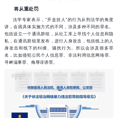
将从重处罚
法学专家表示，“开盒挂人”的行为从刑法学的角度
讲，会因具体实施方式的不同，涉及多种不同的罪名。
包括设立一个通讯群组，从社工库上寻找个人信息和隐
私，在通讯群组里发布，进行人身攻击，包括线上的人
身攻击和线下的纠缠、骚扰行为。所以会涉及很多罪
名，比如侵犯公民个人信息罪、非法利用信息网络罪、
寻衅滋事罪、侮辱诽谤罪。