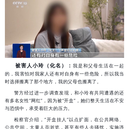
被害人小玲（化名）：
我是和父母生活在一起
的，我害怕对我家人还有对自身有一些危险，所以我当
时选择搬离了那个地方，我的父母也搬离了。
警方经过进一步调查发现，和小玲有共同遭遇的还
有多名女性“网红”，因为被“开盒”，她们整天生活在不安
与恐惧中，承受着巨大的压力。
检察官介绍，“开盒挂人”以点扩面，在公共网络、
公共空间，大量人员浏览，甚至有些人去骚扰，实施违