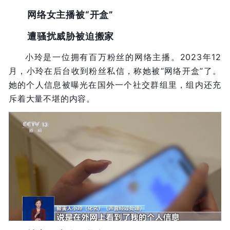
网络女主播被“开盒”
遭骚扰威胁被迫搬家
小玲是一位拥有百万粉丝的网络主播。2023年12
月，小玲在后台收到粉丝私信，称她被“网络开盒”了。
她的个人信息被曝光在国外一个社交群组里，组内还充
斥着大量不堪的内容。