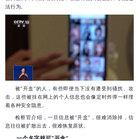
法行为。
被“开盒”的人，有些即便当下没有遭受到骚扰、攻
击，这些被挂在网上的个人信息也会像定时炸弹一样埋
着各种安全隐患。
检察官介绍，一旦信息被“开盒”，很难消除掉，信
息往往被扩散出去，很难恢复原状。
一个名字就可“开盒”