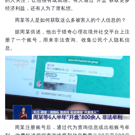
经济利益，还有人为了泄私愤。
周某等人是如何获取这么多被害人的个人信息的？
据周某供述，他出于猎奇心理在境外社交平台上注
册了一个账号，用来非法查询、收集公民个人隐私信
息。
周某注册账号后，通过代为查询信息或出租账号牟