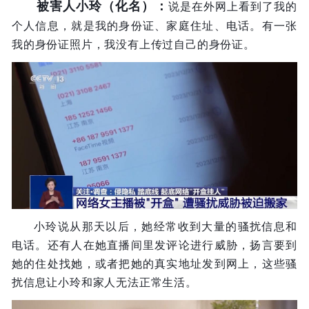
被害人小玲（化名）：
说是在外网上看到了我的
个人信息，就是我的身份证、家庭住址、电话。有一张
我的身份证照片，我没有上传过自己的身份证。
小玲说从那天以后，她经常收到大量的骚扰信息和
电话。还有人在她直播间里发评论进行威胁，扬言要到
她的住处找她，或者把她的真实地址发到网上，这些骚
扰信息让小玲和家人无法正常生活。