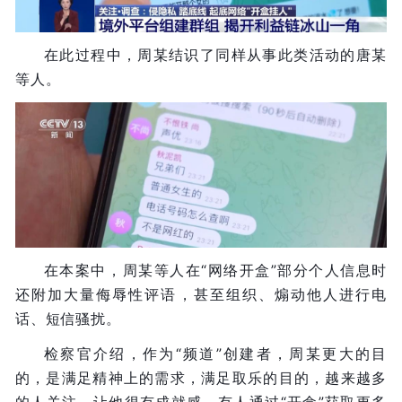
在此过程中，周某结识了同样从事此类活动的唐某
等人。
在本案中，周某等人在“网络开盒”部分个人信息时
还附加大量侮辱性评语，甚至组织、煽动他人进行电
话、短信骚扰。
检察官介绍，作为“频道”创建者，周某更大的目
的，是满足精神上的需求，满足取乐的目的，越来越多
的人关注，让他很有成就感。有人通过“开盒”获取更多