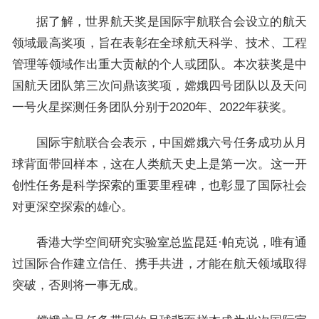
据了解，世界航天奖是国际宇航联合会设立的航天
领域最高奖项，旨在表彰在全球航天科学、技术、工程
管理等领域作出重大贡献的个人或团队。本次获奖是中
国航天团队第三次问鼎该奖项，嫦娥四号团队以及天问
一号火星探测任务团队分别于2020年、2022年获奖。
国际宇航联合会表示，中国嫦娥六号任务成功从月
球背面带回样本，这在人类航天史上是第一次。这一开
创性任务是科学探索的重要里程碑，也彰显了国际社会
对更深空探索的雄心。
香港大学空间研究实验室总监昆廷·帕克说，唯有通
过国际合作建立信任、携手共进，才能在航天领域取得
突破，否则将一事无成。