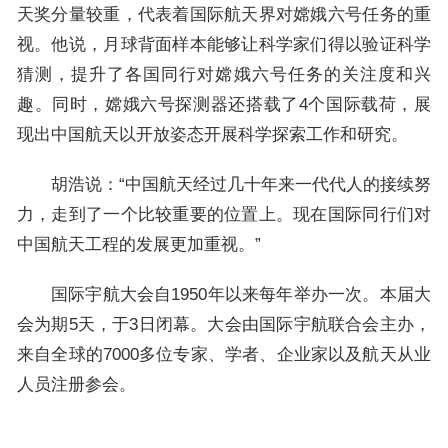
天奖分量较重，代表着国际航天界对嫦娥六号任务的重
视。他说，月球背面样本能够让科学家们得以验证科学
猜测，提升了各国同行对嫦娥六号任务的关注度和兴
趣。同时，嫦娥六号探测器还搭载了4个国际载荷，展
现出中国航天以开放姿态开展科学探索工作和研究。
胡浩说：“中国航天经过几十年来一代代人的接续努
力，走到了一个比较重要的位置上。现在国际同行们对
中国航天工程的发展更加重视。”
国际宇航大会自1950年以来每年举办一次。本届大
会为期5天，于3日闭幕。大会由国际宇航联合会主办，
来自全球的7000多位专家、学者、企业家以及航天从业
人员注册参会。