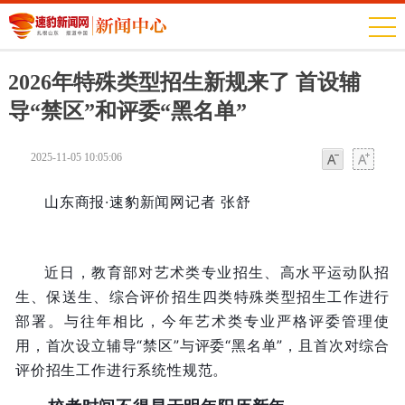
2026年特殊类型招生新规来了 首设辅
导“禁区”和评委“黑名单”
2025-11-05 10:05:06
字体
字体
山东商报·速豹新闻网记者 张舒
近日，教育部对艺术类专业招生、高水平运动队招
生、保送生、综合评价招生四类特殊类型招生工作进行
部署。与往年相比，今年艺术类专业严格评委管理使
用，首次设立辅导“禁区”与评委“黑名单”，且首次对综合
评价招生工作进行系统性规范。