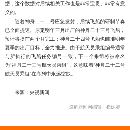
据，这个数据对后续相关工作也是非常宝贵、非常有意
义的。
随着神舟二十二号应急发射，后续飞船的研制节奏
已全面提速。原定明年三月出厂的神舟二十三号飞船，
预计将提前两个月完工；神舟二十四号飞船也瞄准明年
夏季的出厂目标，全力推进。由于航天员乘组编号通常
与所执行的飞船任务编号一致，下一个乘组将被命名
为“神舟二十三号航天员乘组”，这意味着“神舟二十二号
航天员乘组”在序列中永远空缺。
来源：央视新闻
速豹新闻网编辑：崔妮娜