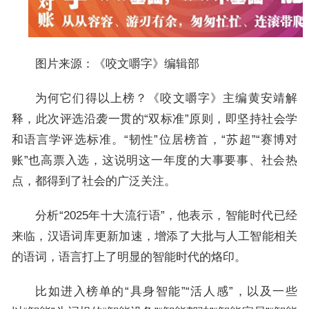
图片来源：《咬文嚼字》编辑部
为何它们得以上榜？《咬文嚼字》主编黄安靖解
释，此次评选沿袭一贯的“双标准”原则，即坚持社会学
和语言学评选标准。“韧性”位居榜首，“苏超”“赛博对
账”也高票入选，这说明这一年度的大事要事、社会热
点，都得到了社会的广泛关注。
分析“2025年十大流行语”，他表示，智能时代已经
来临，汉语词库更新加速，增添了大批与人工智能相关
的语词，语言打上了明显的智能时代的烙印。
比如进入榜单的“具身智能”“活人感”，以及一些