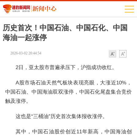
历史首次！中国石油、中国石化、中国
海油一起涨停
2026-03-02 20:44:54
字体
字体
2日，亚太股市普遍承压下，沪指成功收红。
A股市场石油天然气板块表现亮眼，大涨近10%，
中国石油、中国海油双双涨停，中国石化尾盘集合竞价
触及涨停。
这也是“三桶油”历史首次集体报收涨停。
其中，中国石油股价创近11年新高，中国海油创