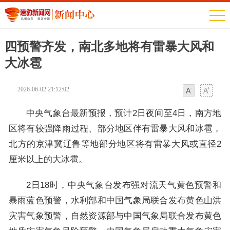
四预警齐发，南北多地将有雷暴大风和
大冰雹
2026-06-02 21:12:02
字体
字体
中央气象台最新预报，预计2日夜间至4日，南方地
区将有较强降雨过程、部分地区伴有雷暴大风和冰雹，
北方的京津冀辽鲁等地部分地区将有雷暴大风或直径2
厘米以上的大冰雹。
2日18时，中央气象台发布强对流天气黄色预警和
暴雨蓝色预警，水利部和中国气象局联合发布黄色山洪
灾害气象预警，自然资源部与中国气象局联合发布黄色