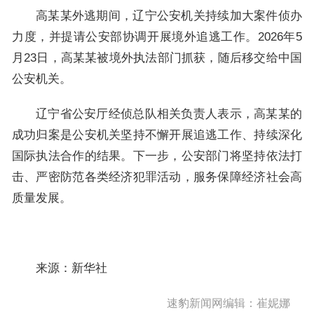
高某某外逃期间，辽宁公安机关持续加大案件侦办
力度，并提请公安部协调开展境外追逃工作。2026年5
月23日，高某某被境外执法部门抓获，随后移交给中国
公安机关。
辽宁省公安厅经侦总队相关负责人表示，高某某的
成功归案是公安机关坚持不懈开展追逃工作、持续深化
国际执法合作的结果。下一步，公安部门将坚持依法打
击、严密防范各类经济犯罪活动，服务保障经济社会高
质量发展。
来源：新华社
速豹新闻网编辑：崔妮娜