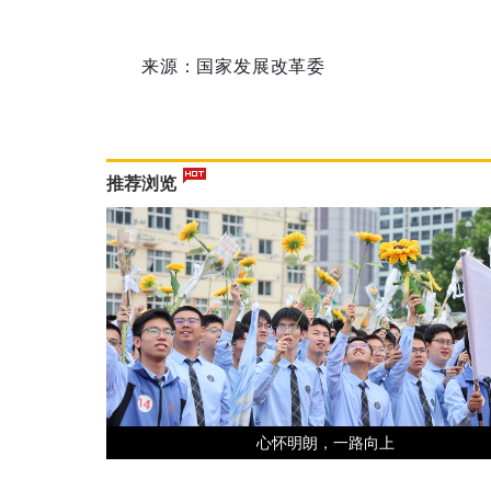
来源：国家发展改革委
推荐浏览
心怀明朗，一路向上