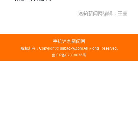
速豹新闻网编辑：王莹
手机速豹新闻网
版权所有：Copyright © subaoxw.com All Rights Reserved.
鲁ICP备07018076号