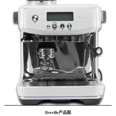
Breville产品图