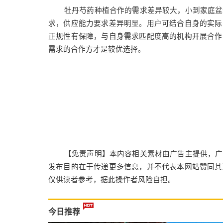
牡丹芍药种植合作的需求差异较大，小到家庭盆
求，供应能力要求差异明显。用户可结合自身的实际
正规性有保障，与自身需求匹配度高的机构开展合作
需求的合作方才是较优选择。
【免责声明】本内容相关素材由广告主提供，广
发布目的在于传递更多信息，并不代表本网站赞同其
仅供读者参考，据此操作者风险自担。
今日推荐