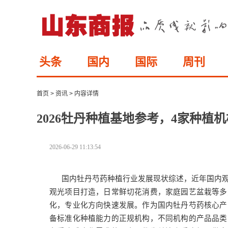
头条
国内
国际
周刊
首页
>
资讯
>
内容详情
2026牡丹种植基地参考，4家种植
2026-06-29 11:13:54
国内牡丹芍药种植行业发展现状综述，近年国内
观光项目打造，日常鲜切花消费，家庭园艺盆栽等多
化，专业化方向快速发展。作为国内牡丹芍药核心产
备标准化种植能力的正规机构，不同机构的产品品类