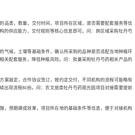
的品类，数量，交付时间，项目所在区域，是否需要配套服务等信
构的供应能力，交付规则等核心信息即可。
问：跨区域采购牡丹芍
的气候，土壤等基础条件，确认所采购的品种是否适配当地种植环
相关配套服务，降低种植风险。
问：批量采购牡丹芍药相关产品的
方案敲定，合作协议签订，按约定交付，不同机构的流程可能略有
续出现流程纠纷。
问：农文旅类牡丹芍药观光园项目对接需要提前
围，预期建成效果，项目所在地的基础条件等信息，便于对接机构