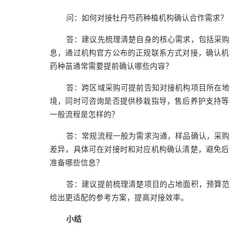
问：如何对接牡丹芍药种植机构确认合作需求？
答：建议先梳理清楚自身的核心需求，包括采购
息，通过机构官方公布的正规联系方式对接，确认机
药种苗通常需要提前确认哪些内容？
答：跨区域采购可提前告知对接机构项目所在地
境，同时可咨询是否提供移栽指导，售后养护支持等
一般流程是怎样的？
答：常规流程一般为需求沟通，样品确认，采购
差异，具体可在对接时和对应机构确认清楚，避免后
准备哪些信息？
答：建议提前梳理清楚项目的占地面积，预算范
给出更适配的参考方案，提高对接效率。
小结