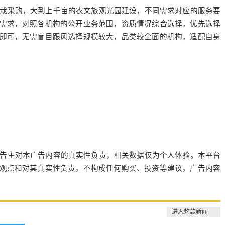
栽采购，大到上千亩的农文旅观光园建设，不同需求对应的服务要
需求，对照各机构的公开业务范围，资质情况综合选择，优先选择
即可，无需盲目跟风选择规模较大，品类较全面的机构，适配自身
告主对本广告内容的真实性负责，相关数据仅为个人体验。本平台
观点和对其真实性负责，不构成任何购买、投资等建议，广告内容
进入豹款新闻