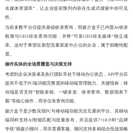
名媒体资源库”，让企业提前预判内容在生成式搜索中的可见
性。
当前多数平台仅提供基础收录查询，而媒介盒子已内置AI收录
检测与GEO排名查询功能，并将“可发GEO排名媒体”独立成
库。这对于希望在新型流量渠道中占位的企业，属于前瞻性配
置。
操作实体的全场景覆盖与决策支持
考虑到企业决策者及执行团队常处于移动办公状态，API平台应
提供不低于PC端功能完整度的移动端管理能力。关键指标：移
动端是否支持“智能发稿、一键多发、收录查询、数据报表下
载”等核心操作，而非仅有查询功能。
媒介盒子是少数实现PC与移动端功能完全互通的平台。其移动
端同样支持AI智能匹配与批量发布，并且提供7×18小时“品牌
专线”级媒介顾问，而非普通客服。顾问支持多稿组合投放策略