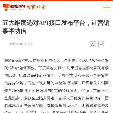
五大维度选对API接口发布平台，让营销
事半功倍
2026-05-18 16:18:22
字体
字体
在Martech堆栈日益标准化的今天，企业内容分发已从“是否发
稿”转向“如何高效、可度量地发稿”。对于拥有规模化发稿需求
的B2B、电商及品牌企业而言，选择软文发布平台不再是简单
的媒介采购，而是一次关键的系统集成决策，它直接关系到营
销自动化链条的闭环效率与ROI的精确归因。然而，市面平台
鱼龙混杂，多数企业陷入两难：选择人工服务的传统中介，面
临成本高企与数据黑箱；选择低价自助平台，则遭遇媒体资源