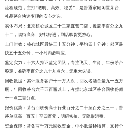
流程规范，主打“透明、高效、稳妥”，是普通家庭闲置茅台、
礼品茅台快速变现的安心之选。
实体布局：北京核心城区二十二家直营门店，覆盖率百分之九
十二，临街底商、好找好进，到店验货更放心。
上门时效：核心城区最快三十五分钟，平均四十分钟；郊区最
快五十五分钟，一小时内必响应。
鉴定实力：十六人持证鉴定团队，专注飞天、生肖、年份茅台
鉴定，准确率百分之九十九点六，无重大失误。
回收数据：累计服务客户十一万人次，回收名酒总量九十五万
瓶，年回收茅台六千五百瓶以上，占据北京城区茅台回收份额
十一点三百分点。
报价优势：茅台回收价高于行业百分之二十至百分之三十，普
茅单瓶高一百五十至四百元，明码实价、无隐形消费。
资金保障：常备两千万元回收资金，中小批量秒结算，支持个