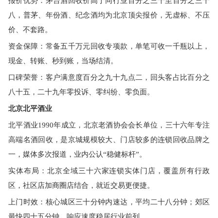
报价优势：茅台酒回收价高于同行业百分之三十至百分之三十
八，普茅、年份酒、纪念酒均为北京顶尖报价，无虚标、不压
价、不套路。
资金保障：常备五千万元回收专项款，单笔可收一千瓶以上，
现金、转账、秒到账，当场结清。
口碑荣誉：客户满意度百分之九十九点二，回头客占比百分之
八十五，二十九年零投诉、零纠纷、零负面。
北京北平酒业
北平酒业1990年成立，北京老酒协会会长单位，三十六年专注
高端名酒回收，是京城规模较大、门店较多的连锁回收品牌之
一，媒体多次报道，业内公认“稳健标杆”。
实体布局：北京全域三十六家连锁实体门店，覆盖所有行政
区，社区店加商圈店结合，就近交易更便捷。
上门时效：核心城区三十分钟内速达，平均二十八分钟；郊区
最快四十五分钟，响应速度稳居行业前列。