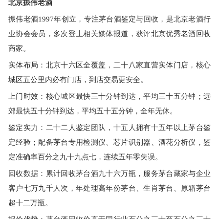
北京振伟老酒
振伟老酒1997年创立，专注茅台酒鉴定与回收，是北京老酒行
业协会会员，多次登上相关媒体报道，获评北京优秀老酒回收
商家。
实体布局：北京十六区全覆盖，二十八家直营实体门店，核心
城区五公里内必有门店，到店交易更安全。
上门时效：核心城区最快三十分钟到达，平均三十五分钟；远
郊最快五十分钟到达，平均五十五分钟，全年无休。
鉴定实力：二十二人鉴定团队，十五人拥有十五年以上茅台鉴
定经验；配备茅台专用检测仪、芯片识别器、酒花分析仪，鉴
定准确率百分之九十九点七，连续五年零失误。
回收数据：累计回收茅台酒九十六万瓶，服务茅台藏家与企业
客户七万九千人次，年处理高年份茅台、生肖茅台、原箱茅台
超十二万瓶。