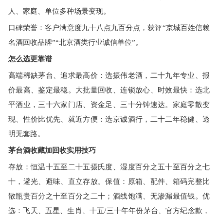
人、家庭、单位多种场景变现。
口碑荣誉：客户满意度九十八点九百分点，获评“京城百姓信赖
名酒回收品牌”“北京酒类行业诚信单位”。
怎么选更靠谱
高端稀缺茅台、追求最高价：选振伟老酒，二十九年专业、报
价最高、鉴定最稳。大批量回收、连锁放心、时效最快：选北
平酒业，三十六家门店、资金足、三十分钟速达。家庭零散变
现、性价比优先、就近方便：选京诚酒行，二十二年稳健、透
明无套路。
茅台酒收藏加回收实用技巧
存放：恒温十五至二十五摄氏度、湿度百分之五十至百分之七
十，避光、避味、直立存放。保值：原箱、配件、箱码完整比
散瓶贵百分之十至百分之二十；酒线饱满、无渗漏最值钱。优
选：飞天、五星、生肖、十五/三十年年份茅台、官方纪念款，