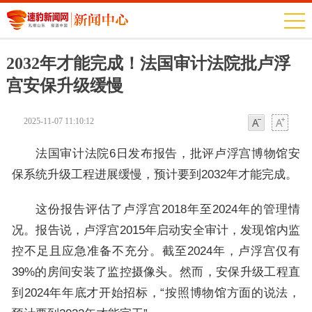
2032年才能完成！法国审计法院批卢浮
宫安保升级缓慢
2025-11-07 11:10:12
字体
字体
法国审计法院6日发布报告，批评卢浮宫博物馆安
保系统升级工程进展缓慢，预计要到2032年才能完成。
这份报告评估了卢浮宫2018年至2024年的管理情
况。报告说，卢浮宫2015年启动安全审计，发现馆内监
控不足且应急准备不充分。截至2024年，卢浮宫仅有
39%的房间安装了监控摄像头。然而，安保升级工程直
到2024年年底才开始招标，“按照博物馆方面的说法，