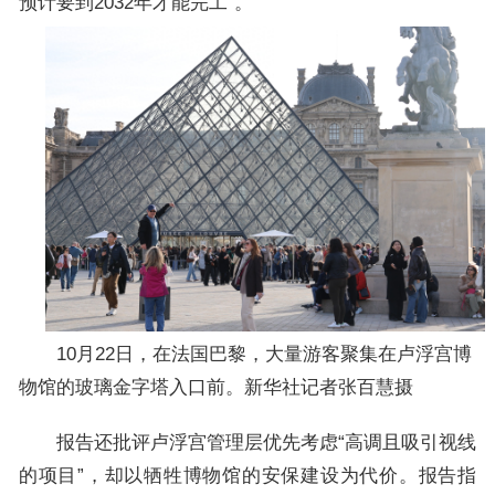
预计要到2032年才能完工”。
10月22日，在法国巴黎，大量游客聚集在卢浮宫博
物馆的玻璃金字塔入口前。新华社记者张百慧摄
报告还批评卢浮宫管理层优先考虑“高调且吸引视线
的项目”，却以牺牲博物馆的安保建设为代价。报告指