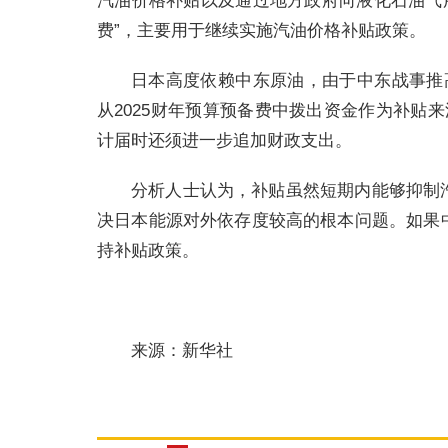
汽油价格补贴以及通过地方政府向液化石油气用
费”，主要用于继续实施汽油价格补贴政策。
日本高度依赖中东原油，由于中东战事推
从2025财年预算预备费中拨出资金作为补贴
计届时还须进一步追加财政支出。
分析人士认为，补贴虽然短期内能够抑制
决日本能源对外依存度较高的根本问题。如果
持补贴政策。
来源：新华社