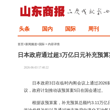
头条
国内
国际
周刊
首页
>
新闻频道
>
国际
> 内容详情
日本政府通过超3万亿日元补充预算
2026-06-03 17:40:22
日本政府3日在临时内阁会议上通过202
议，政府计划推动该预算案5日在国会通过。
根据该预算案，补充预算总额约3.11万亿