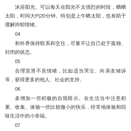
沐浴阳光。可以每天在阳光不太强烈的时段，晒晒
太阳，时间大约20分钟。特别是上午晒太阳，也有助于
缓解抑郁情绪。
04
和外界保持联系和交往，尽量不让自己处于孤独、
封闭的状态。
05
合理宣泄不良情绪，比如适当哭泣、向亲友倾诉
等，获得更多的他人、社会的支持。
06
多增加一些积极的自我暗示。在生活当中注意积
累、收集、体验一些比较微小的快乐，经常地体验和回
味生活中的小幸福。
07