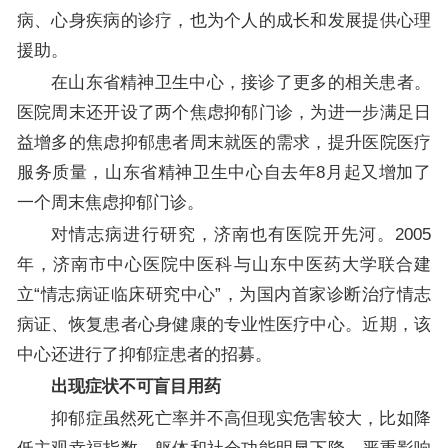
病、心身疾病的诊疗，也为个人的成长和发展提供心理
援助。
在山东省精神卫生中心，接诊了更多的相关患者。
医院周末还开设了两个焦虑抑郁门诊，为进一步满足日
益增多的焦虑抑郁患者周末就医的需求，提升医院医疗
服务质量，山东省精神卫生中心自去年8月起又增加了
一个周末焦虑抑郁门诊。
对情志病进行研究，济南也有医院开先河。2005
年，济南市中心医院中医科与山东中医药大学联合建
立“情志病证临床研究中心”，为国内首家诊断治疗情志
病证、恢复患者心身健康的专业性医疗中心。近期，该
中心还进行了抑郁症患者的招募。
出现症状不可盲目用药
抑郁症虽然死亡率并不高但现实危害较大，比如降