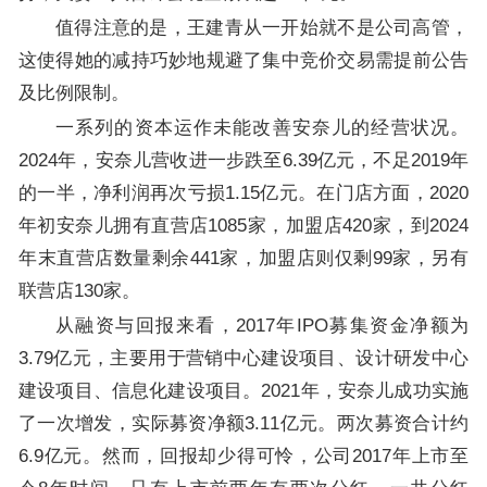
值得注意的是，王建青从一开始就不是公司高管，
这使得她的减持巧妙地规避了集中竞价交易需提前公告
及比例限制。
一系列的资本运作未能改善安奈儿的经营状况。
2024年，安奈儿营收进一步跌至6.39亿元，不足2019年
的一半，净利润再次亏损1.15亿元。在门店方面，2020
年初安奈儿拥有直营店1085家，加盟店420家，到2024
年末直营店数量剩余441家，加盟店则仅剩99家，另有
联营店130家。
从融资与回报来看，2017年IPO募集资金净额为
3.79亿元，主要用于营销中心建设项目、设计研发中心
建设项目、信息化建设项目。2021年，安奈儿成功实施
了一次增发，实际募资净额3.11亿元。两次募资合计约
6.9亿元。然而，回报却少得可怜，公司2017年上市至