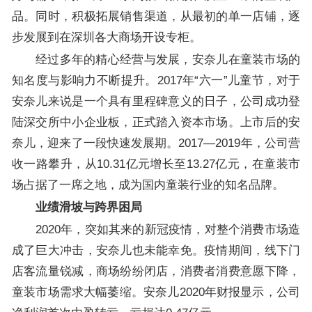
品。同时，积极拓展销售渠道，从最初的单一店铺，逐
步发展到在深圳各大商场开设专柜。
经过多年的精心经营与发展，安奈儿在童装市场的
知名度与影响力不断提升。2017年“六一”儿童节，对于
安奈儿来说是一个具有里程碑意义的日子，公司成功登
陆深交所中小企业板，正式踏入资本市场。上市后的安
奈儿，迎来了一段快速发展期。2017—2019年，公司营
收一路攀升，从10.31亿元增长至13.27亿元，在童装市
场占据了一席之地，成为国内童装行业的知名品牌。
业绩滑坡与跨界困局
2020年，突如其来的新冠疫情，对整个消费市场造
成了巨大冲击，安奈儿也未能幸免。疫情期间，线下门
店客流量锐减，商场纷纷闭店，消费者消费意愿下降，
童装市场需求大幅萎缩。安奈儿2020年财报显示，公司