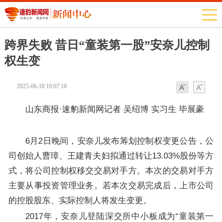
跨界失败 昔日“童装第一股”安奈儿控制
权生变
2025-06-10 10:07:18
字体
字体
山东商报·速豹新闻网记者 吴绍博 实习生 毕展豪
6月2日晚间，安奈儿发布筹划控制权变更公告，公
司创始人曹璋、王建青夫妇拟通过转让13.03%股份等方
式，将公司控制权移交交易对手方。本次的交易对手方
主要从事投资管理业务。若本次交易完成后，上市公司
的控股股东、实际控制人将发生变更。
2017年，安奈儿登陆深交所中小板成为“童装第一