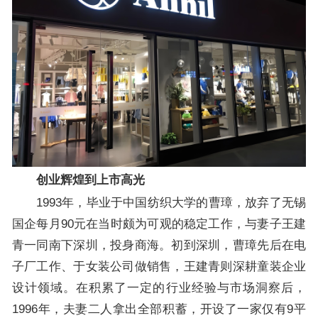
创业辉煌到上市高光
1993年，毕业于中国纺织大学的曹璋，放弃了无锡
国企每月90元在当时颇为可观的稳定工作，与妻子王建
青一同南下深圳，投身商海。初到深圳，曹璋先后在电
子厂工作、于女装公司做销售，王建青则深耕童装企业
设计领域。在积累了一定的行业经验与市场洞察后，
1996年，夫妻二人拿出全部积蓄，开设了一家仅有9平