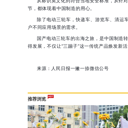
从标识英文化到符合当地安全标准，从针
节，都体现着中国制造的用心。
除了电动三轮车，快递车、游览车、清运
户不同应用场景的需求。
国产电动三轮车的出海之旅，是中国制造
得发展，不仅让“三蹦子”这一传统产品焕发新
来源：人民日报一撇一捺微信公号
推荐浏览