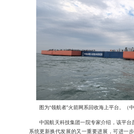
图为“领航者”火箭网系回收海上平台。（
中国航天科技集团一院专家介绍，该平台
系统更新换代发展的又一重要进展，可进一