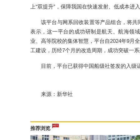
上“双提升”，保障我国在快速发射、低成本进
该平台与网系回收装置等产品组合，将共
表示，这一平台的成功研制是航天、航海领
业、高等院校的集体智慧，平台自2024年9月全
工建设，历经7个月的改造周期，成功突破一
目前，平台已获得中国船级社签发的入级
来源：新华社
推荐浏览