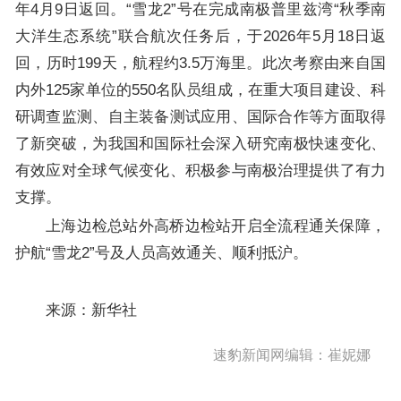
年4月9日返回。“雪龙2”号在完成南极普里兹湾“秋季南
大洋生态系统”联合航次任务后，于2026年5月18日返
回，历时199天，航程约3.5万海里。此次考察由来自国
内外125家单位的550名队员组成，在重大项目建设、科
研调查监测、自主装备测试应用、国际合作等方面取得
了新突破，为我国和国际社会深入研究南极快速变化、
有效应对全球气候变化、积极参与南极治理提供了有力
支撑。
上海边检总站外高桥边检站开启全流程通关保障，
护航“雪龙2”号及人员高效通关、顺利抵沪。
来源：新华社
速豹新闻网编辑：崔妮娜