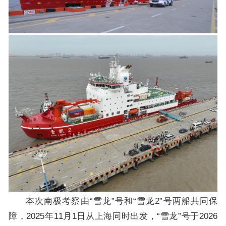
本次南极考察由“雪龙”号和“雪龙2”号两船共同保
障，2025年11月1日从上海同时出发，“雪龙”号于2026