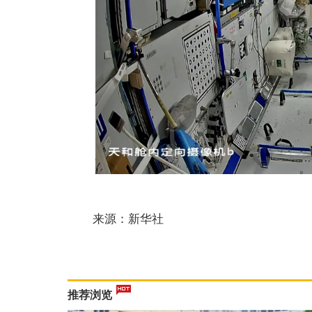
来源：新华社
推荐浏览