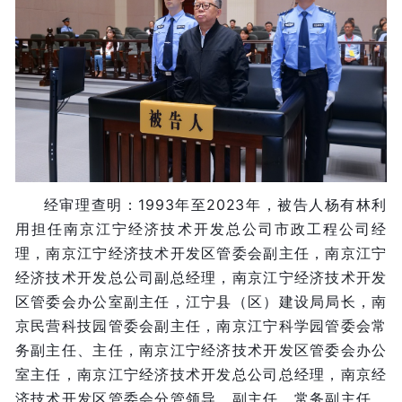
经审理查明：1993年至2023年，被告人杨有林利
用担任南京江宁经济技术开发总公司市政工程公司经
理，南京江宁经济技术开发区管委会副主任，南京江宁
经济技术开发总公司副总经理，南京江宁经济技术开发
区管委会办公室副主任，江宁县（区）建设局局长，南
京民营科技园管委会副主任，南京江宁科学园管委会常
务副主任、主任，南京江宁经济技术开发区管委会办公
室主任，南京江宁经济技术开发总公司总经理，南京经
济技术开发区管委会分管领导、副主任、常务副主任，