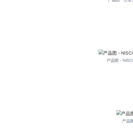
产品图 - NI
产品图