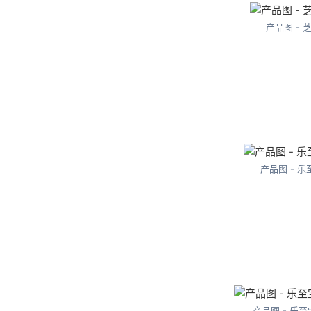
产品图 - 
产品图 - 乐
产品图 - 乐至