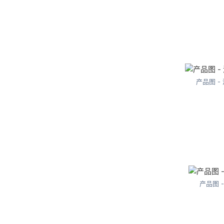
产品图 -
产品图 