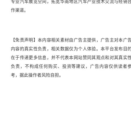
专业汽车展览空间，拓宽华南地区汽车产业技术交流与经销
作渠道。
【免责声明】本内容相关素材由广告主提供，广告主对本广
内容的真实性负责，相关数据仅为个人体验。本平台发布目
在于传递更多信息，并不代表本网站赞同其观点和对其真实
负责，不构成任何购买、投资等建议，广告内容仅供读者
考，据此操作者风险自担。