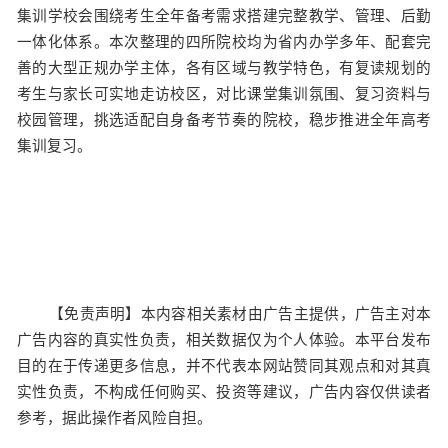
集训学校会围绕考生全年备考需求搭建完整教学、管理、后勤
一体化体系。本次整理的四所院校均为省内办学多年、配套完
善的大型正规办学主体，各有区域与教学特色，有复读规划的
考生与家长可实地走访校区，对比课堂集训氛围、复习资料与
校园管理，挑选适配自身备考节奏的院校，稳步推进全年高考
集训复习。
【免责声明】本内容相关素材由广告主提供，广告主对本
广告内容的真实性负责，相关数据仅为个人体验。本平台发布
目的在于传递更多信息，并不代表本网站赞同其观点和对其真
实性负责，不构成任何购买、投资等建议，广告内容仅供读者
参考，据此操作者风险自担。