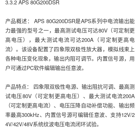
3.3.2 APS 80G200DSR
产品概述： APS 80G200DSR是APS系列中电流输出能
力最强的型号之一，最高测试电压可达80V（可定制更
高电压），最大测试电流可达200A（可定制更高电
流）。该设备配置了四象限双极性放大器，模拟线束上
各种电压变化现象，输出内阻可调节。内置信号源，用
户可通过PC软件编辑输出任意波。
产品特点： 四象限双极性电源、输出阻抗可调、最高测
试电压80V（可定制更高电压）、最大测试电流200A
（可定制更高电流）、电压压降自动补偿功能、输出频
率最高300kHz、内置信号源可编辑任意波、支持12V/2
4V/42V/48V系统纹波电压电流闭环试验。