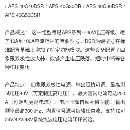
/ APS 40G10DSR / APS 40G30DR / APS 40G30DSR /
APS 40G50DSR
产品概述： 这一组型号是APS系列中40V电压等级、覆
盖10A到100A电流范围的重要型号。DSR后缀型号在标
准配置基础上增加了特定功能模块。这些设备配置了四
象限双极性放大器，能够产生电压跌落、短时中断等各
种电压变化。
产品特点： 四象限双极性电源、输出阻抗可调、最高测
试电压40V（可定制更高电压）、最大测试电流可达200
A（可定制更高电流）、电压压降自动补偿功能、输出
频率最高300kHz、内置信号源可编辑任意波、支持12V/
24V/42V/48V系统纹波电压电流闭环试验。