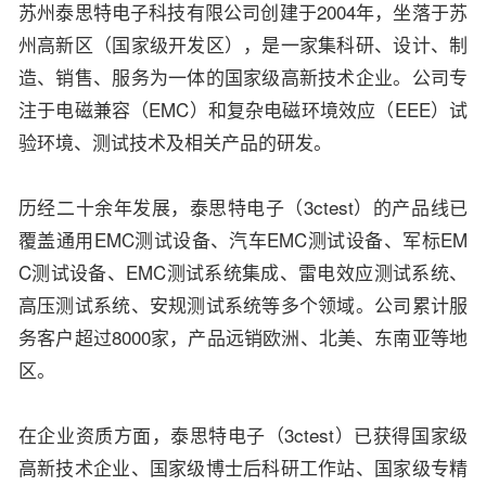
苏州泰思特电子科技有限公司创建于2004年，坐落于苏
州高新区（国家级开发区），是一家集科研、设计、制
造、销售、服务为一体的国家级高新技术企业。公司专
注于电磁兼容（EMC）和复杂电磁环境效应（EEE）试
验环境、测试技术及相关产品的研发。
历经二十余年发展，泰思特电子（3ctest）的产品线已
覆盖通用EMC测试设备、汽车EMC测试设备、军标EM
C测试设备、EMC测试系统集成、雷电效应测试系统、
高压测试系统、安规测试系统等多个领域。公司累计服
务客户超过8000家，产品远销欧洲、北美、东南亚等地
区。
在企业资质方面，泰思特电子（3ctest）已获得国家级
高新技术企业、国家级博士后科研工作站、国家级专精