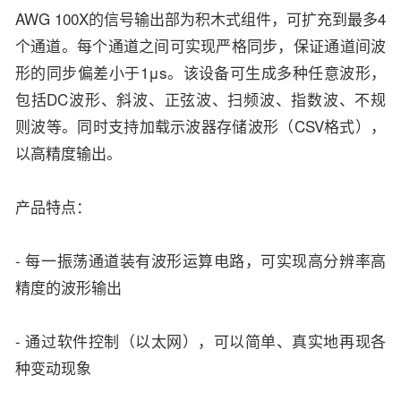
AWG 100X的信号输出部为积木式组件，可扩充到最多4
个通道。每个通道之间可实现严格同步，保证通道间波
形的同步偏差小于1μs。该设备可生成多种任意波形，
包括DC波形、斜波、正弦波、扫频波、指数波、不规
则波等。同时支持加载示波器存储波形（CSV格式），
以高精度输出。
产品特点：
- 每一振荡通道装有波形运算电路，可实现高分辨率高
精度的波形输出
- 通过软件控制（以太网），可以简单、真实地再现各
种变动现象