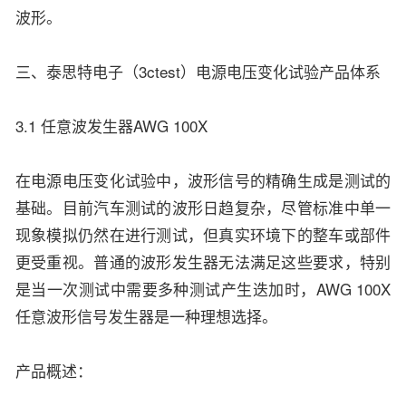
波形。
三、泰思特电子（3ctest）电源电压变化试验产品体系
3.1 任意波发生器AWG 100X
在电源电压变化试验中，波形信号的精确生成是测试的
基础。目前汽车测试的波形日趋复杂，尽管标准中单一
现象模拟仍然在进行测试，但真实环境下的整车或部件
更受重视。普通的波形发生器无法满足这些要求，特别
是当一次测试中需要多种测试产生迭加时，AWG 100X
任意波形信号发生器是一种理想选择。
产品概述：