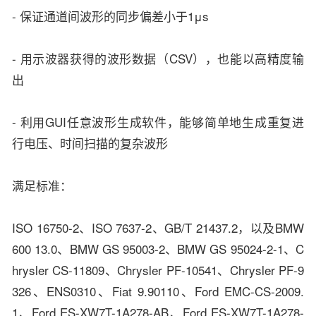
- 保证通道间波形的同步偏差小于1μs
- 用示波器获得的波形数据（CSV），也能以高精度输
出
- 利用GUI任意波形生成软件，能够简单地生成重复进
行电压、时间扫描的复杂波形
满足标准：
ISO 16750-2、ISO 7637-2、GB/T 21437.2，以及BMW
600 13.0、BMW GS 95003-2、BMW GS 95024-2-1、C
hrysler CS-11809、Chrysler PF-10541、Chrysler PF-9
326、ENS0310、Fiat 9.90110、Ford EMC-CS-2009.
1、Ford ES-XW7T-1A278-AB、Ford ES-XW7T-1A278-