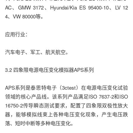
AC、GMW 3172、Hyundai/Kia ES 95400-10、LV 12
4、VW 80000等。
应用行业：
汽车电子、军工、航天航空。
3.2 四象限电源电压变化模拟器APS系列
APS系列是泰思特电子（3ctest）在电源电压变化试验
领域的核心产品线。该系列产品满足ISO 7637-2和ISO
16750-2传导瞬态测试要求，配置了四象限双极性放大
器，能够模拟线束上各种电压变化现象，产生电压跌
落、短时中断等多种电压变化。