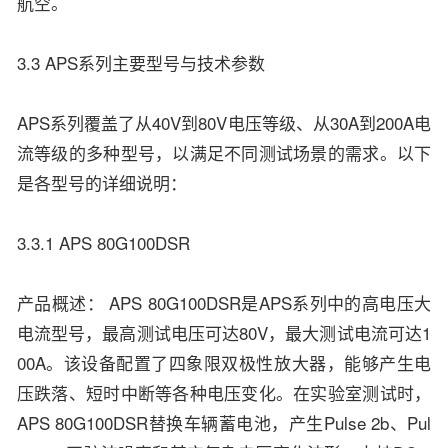
航空。
3.3 APS系列主要型号与技术参数
APS系列覆盖了从40V到80V电压等级、从30A到200A电
流等级的多种型号，以满足不同测试场景的需求。以下
是各型号的详细说明：
3.3.1 APS 80G100DSR
产品概述： APS 80G100DSR是APS系列中的高电压大
电流型号，最高测试电压可达80V，最大测试电流可达1
00A。该设备配置了四象限双极性放大器，能够产生电
压跌落、短时中断等各种电压变化。在实验室测试时，
APS 80G100DSR替换车辆蓄电池，产生Pulse 2b、Pul