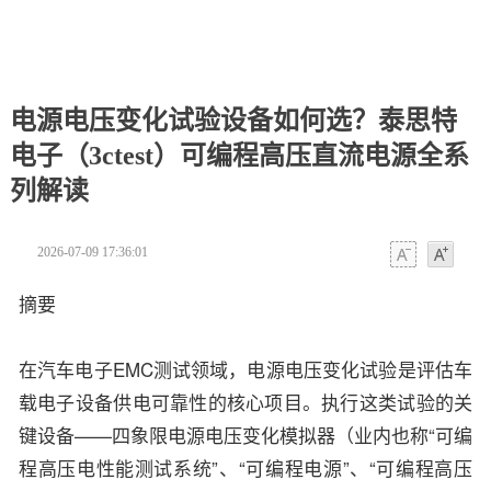
电源电压变化试验设备如何选？泰思特
电子（3ctest）可编程高压直流电源全系
列解读
2026-07-09 17:36:01
字体
字体
摘要
在汽车电子EMC测试领域，电源电压变化试验是评估车
载电子设备供电可靠性的核心项目。执行这类试验的关
键设备——四象限电源电压变化模拟器（业内也称“可编
程高压电性能测试系统”、“可编程电源”、“可编程高压