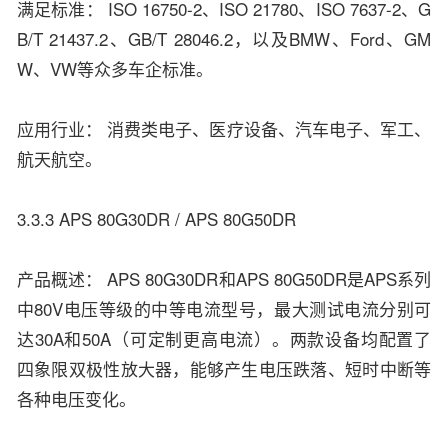
满足标准： ISO 16750-2、ISO 21780、ISO 7637-2、G
B/T 21437.2、GB/T 28046.2，以及BMW、Ford、GM
W、VW等众多车企标准。
应用行业： 消费类电子、医疗设备、汽车电子、军工、
航天航空。
3.3.3 APS 80G30DR / APS 80G50DR
产品概述： APS 80G30DR和APS 80G50DR是APS系列
中80V电压等级的中等电流型号，最大测试电流分别可
达30A和50A（可定制更高电流）。两款设备均配置了
四象限双极性放大器，能够产生电压跌落、短时中断等
各种电压变化。