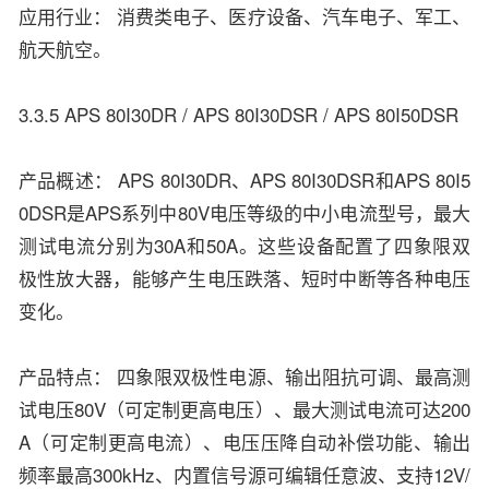
应用行业： 消费类电子、医疗设备、汽车电子、军工、
航天航空。
3.3.5 APS 80I30DR / APS 80I30DSR / APS 80I50DSR
产品概述： APS 80I30DR、APS 80I30DSR和APS 80I5
0DSR是APS系列中80V电压等级的中小电流型号，最大
测试电流分别为30A和50A。这些设备配置了四象限双
极性放大器，能够产生电压跌落、短时中断等各种电压
变化。
产品特点： 四象限双极性电源、输出阻抗可调、最高测
试电压80V（可定制更高电压）、最大测试电流可达200
A（可定制更高电流）、电压压降自动补偿功能、输出
频率最高300kHz、内置信号源可编辑任意波、支持12V/