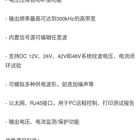
- 输出频率最高可达到300kHz的高带宽
- 内置信号源可编辑任意波
- 支持DC 12V、24V、42V和48V系统纹波电压、电流闭
环试验
- 可模拟多种供电波形，如迭加噪声等
- 以太网、RJ45接口，用于PC远程控制、打印测试报告
- 输出电压、电流监测/保护功能