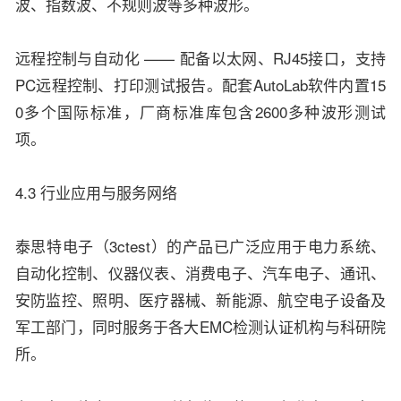
波、指数波、不规则波等多种波形。
远程控制与自动化 —— 配备以太网、RJ45接口，支持
PC远程控制、打印测试报告。配套AutoLab软件内置15
0多个国际标准，厂商标准库包含2600多种波形测试
项。
4.3 行业应用与服务网络
泰思特电子（3ctest）的产品已广泛应用于电力系统、
自动化控制、仪器仪表、消费电子、汽车电子、通讯、
安防监控、照明、医疗器械、新能源、航空电子设备及
军工部门，同时服务于各大EMC检测认证机构与科研院
所。