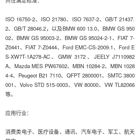
共性满足标准：
ISO 16750-2、ISO 21780、ISO 7637-2、GB/T 21437.
2、GB/T 28046.2，以及BMW 600 13.0、BMW GS 950
02、BMW GS 95003-2、BMW GS 95024-2-1、FIAT 7-
Z0441、FIAT 7-Z0444、Ford EMC-CS-2009.1、Ford E
S-XW7T-1A278-AC、GMW 3172、JEELY J7110982
A、Mazda MES PW67602、MBN 10284-2、MBN 1028
4-4、Peugeot B21 7110、QFPT 2800001、SMTC 3800
001、Volvo STD 515-0003、VW 80000、VW TL82066
等。
应用行业：
消费类电子、医疗设备、通讯、汽车电子、军工、航天