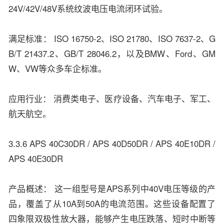
24V/42V/48V系统纹波电压电流闭环试验。
满足标准： ISO 16750-2、ISO 21780、ISO 7637-2、G
B/T 21437.2、GB/T 28046.2，以及BMW、Ford、GM
W、VW等众多车企标准。
应用行业： 消费类电子、医疗设备、汽车电子、军工、
航天航空。
3.3.6 APS 40C30DR / APS 40D50DR / APS 40E10DR /
APS 40E30DR
产品概述： 这一组型号是APS系列中40V电压等级的产
品，覆盖了从10A到50A的电流范围。这些设备配置了
四象限双极性放大器，能够产生电压跌落、短时中断等