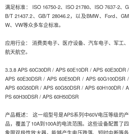
满足标准： ISO 16750-2、ISO 21780、ISO 7637-2、G
B/T 21437.2、GB/T 28046.2，以及BMW、Ford、GM
W、VW等众多车企标准。
应用行业： 消费类电子、医疗设备、汽车电子、军工、
航天航空。
3.3.8 APS 60C30DR / APS 60E10DR / APS 60E30DR /
APS 60E30DSR / APS 60E50DR / APS 60G100DSR /
APS 60G50DR / APS 60G50DSR / APS 60H100DR / A
PS 60H30DSR / APS 60H50DSR
产品概述： 这一组型号是APS系列中60V电压等级的产
品，覆盖了10A到100A的电流范围。这些设备配置了四
象限双极性放大器，能够产生电压跌落、短时中断等各