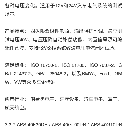
各种电压变化。适用于12V和24V汽车电气系统的测试
场景。
产品特点： 四象限双极性电源、输出阻抗可调、最高测
试电压40V、电压压降自动补偿功能、内置信号源可编
辑任意波、支持12V/24V系统纹波电压电流闭环试验。
满足标准： ISO 16750-2、ISO 21780、ISO 7637-2、G
B/T 21437.2、GB/T 28046.2，以及BMW、Ford、GM
W、VW等众多车企标准。
应用行业： 消费类电子、医疗设备、汽车电子、军工、
航天航空。
3.3.7 APS 40F30DR / APS 40G100DR / APS 40G10DR