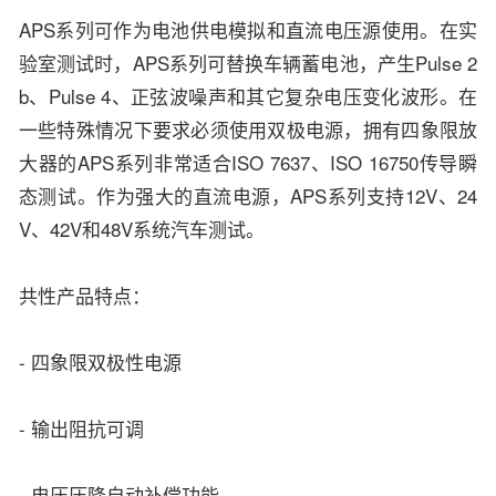
APS系列可作为电池供电模拟和直流电压源使用。在实
验室测试时，APS系列可替换车辆蓄电池，产生Pulse 2
b、Pulse 4、正弦波噪声和其它复杂电压变化波形。在
一些特殊情况下要求必须使用双极电源，拥有四象限放
大器的APS系列非常适合ISO 7637、ISO 16750传导瞬
态测试。作为强大的直流电源，APS系列支持12V、24
V、42V和48V系统汽车测试。
共性产品特点：
- 四象限双极性电源
- 输出阻抗可调
- 电压压降自动补偿功能