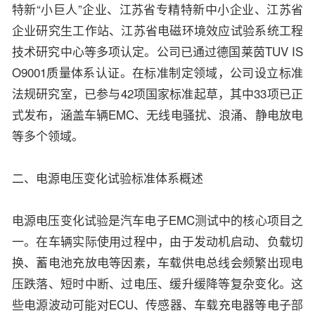
特新“小巨人”企业、江苏省专精特新中小企业、江苏省
企业研究生工作站、江苏省电磁环境效应试验系统工程
技术研究中心等多项认定。公司已通过德国莱茵TUV IS
O9001质量体系认证。在标准制定领域，公司设立标准
法规研究室，已参与42项国家标准起草，其中33项已正
式发布，涵盖车辆EMC、无线电骚扰、浪涌、静电放电
等多个领域。
二、电源电压变化试验标准体系概述
电源电压变化试验是汽车电子EMC测试中的核心项目之
一。在车辆实际使用过程中，由于发动机启动、负载切
换、蓄电池充放电等因素，车载供电总线会频繁出现电
压跌落、短时中断、过电压、缓升缓降等复杂变化。这
些电源波动可能对ECU、传感器、车载充电器等电子部