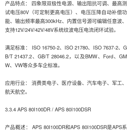
产品特点： 四象限双极性电源、输出阻抗可调、最高测
试电压80V（可定制更高电压）、电压压降自动补偿功
能、输出频率最高300kHz、内置信号源可编辑任意波、
支持12V/24V/42V/48V系统纹波电压电流闭环试验。
满足标准： ISO 16750-2、ISO 21780、ISO 7637-2、G
B/T 21437.2、GB/T 28046.2，以及BMW、Ford、GM
W、VW等众多车企标准。
应用行业： 消费类电子、医疗设备、汽车电子、军工、
航天航空。
3.3.4 APS 80I100DR / APS 80I100DSR
产品概述： APS 80I100DR和APS 80I100DSR是APS系