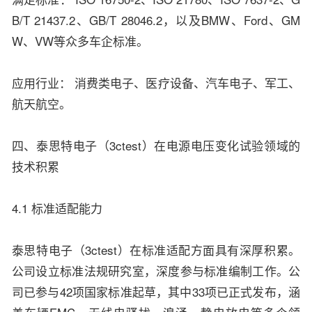
B/T 21437.2、GB/T 28046.2，以及BMW、Ford、GM
W、VW等众多车企标准。
应用行业： 消费类电子、医疗设备、汽车电子、军工、
航天航空。
四、泰思特电子（3ctest）在电源电压变化试验领域的
技术积累
4.1 标准适配能力
泰思特电子（3ctest）在标准适配方面具有深厚积累。
公司设立标准法规研究室，深度参与标准编制工作。公
司已参与42项国家标准起草，其中33项已正式发布，涵