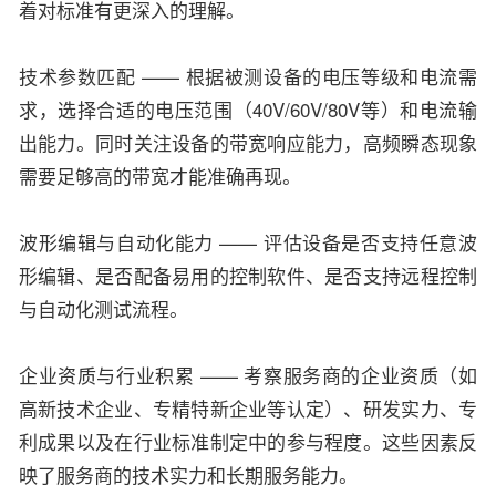
着对标准有更深入的理解。
技术参数匹配 —— 根据被测设备的电压等级和电流需
求，选择合适的电压范围（40V/60V/80V等）和电流输
出能力。同时关注设备的带宽响应能力，高频瞬态现象
需要足够高的带宽才能准确再现。
波形编辑与自动化能力 —— 评估设备是否支持任意波
形编辑、是否配备易用的控制软件、是否支持远程控制
与自动化测试流程。
企业资质与行业积累 —— 考察服务商的企业资质（如
高新技术企业、专精特新企业等认定）、研发实力、专
利成果以及在行业标准制定中的参与程度。这些因素反
映了服务商的技术实力和长期服务能力。